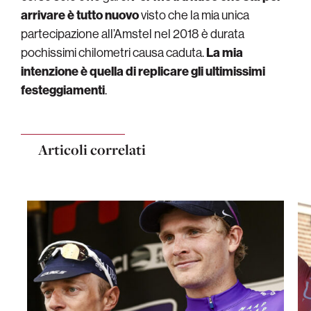
arrivare è tutto nuovo
visto che la mia unica
partecipazione all’Amstel nel 2018 è durata
pochissimi chilometri causa caduta.
La mia
intenzione è quella di replicare gli ultimissimi
festeggiamenti
.
Articoli correlati