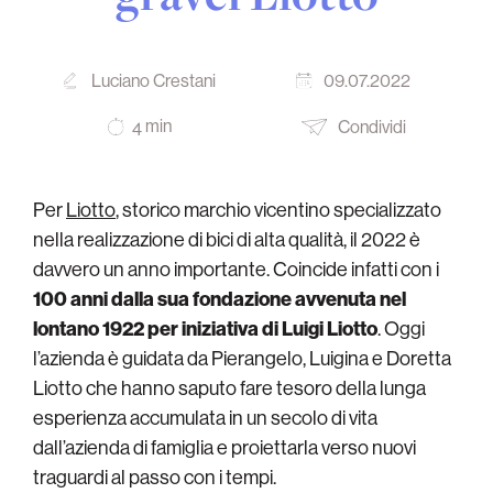
Luciano Crestani
09.07.2022
min
Condividi
4
Per
Liotto
, storico marchio vicentino specializzato
nella realizzazione di bici di alta qualità, il 2022 è
davvero un anno importante. Coincide infatti con i
100 anni dalla sua fondazione avvenuta nel
lontano 1922 per iniziativa di Luigi Liotto
. Oggi
l’azienda è guidata da Pierangelo, Luigina e Doretta
Liotto che hanno saputo fare tesoro della lunga
esperienza accumulata in un secolo di vita
dall’azienda di famiglia e proiettarla verso nuovi
traguardi al passo con i tempi.