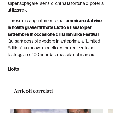
saper appagare i sensi di chi ha la fortuna di poterla
utilizzare».
Il prossimo appuntamento per
ammirare dal vivo
le novità gravel firmate Liotto è fissato per
settembre in occasione di
Italian Bike Festival
.
Qui sarà possibile vedere in anteprima la “Limited
Edition”, un nuovo modello corsa realizzato per
festeggiare i 100 anni dalla nascita del marchio.
Liotto
Articoli correlati