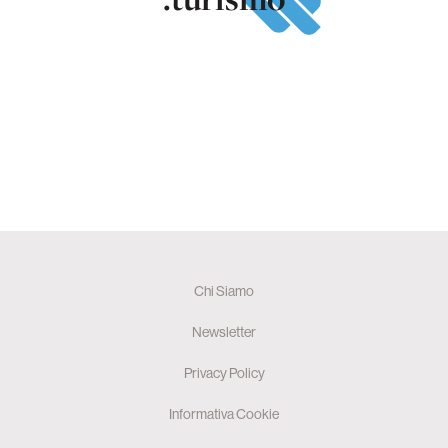
Chi Siamo
Newsletter
Privacy Policy
Informativa Cookie