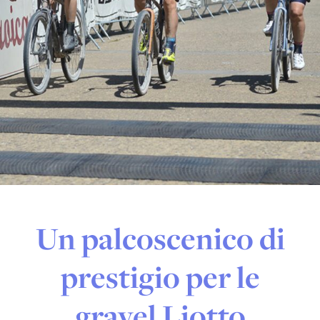
Un palcoscenico di
prestigio per le
gravel Liotto