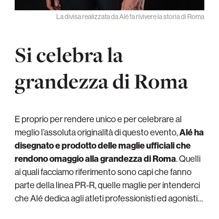
La divisa realizzata da Alé fa rivivere la storia di Roma
Si celebra la
grandezza di Roma
E proprio per rendere unico e per celebrare al
meglio l’assoluta originalità di questo evento,
Alé ha
disegnato e prodotto delle maglie ufficiali che
rendono omaggio alla grandezza di Roma
. Quelli
ai quali facciamo riferimento sono capi che fanno
parte della linea PR-R, quelle maglie per intenderci
che Alé dedica agli atleti professionisti ed agonisti…