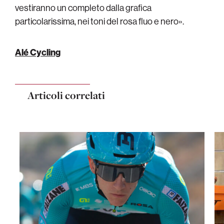
vestiranno un completo dalla grafica
particolarissima, nei toni del rosa fluo e nero».
Alé Cycling
Articoli correlati