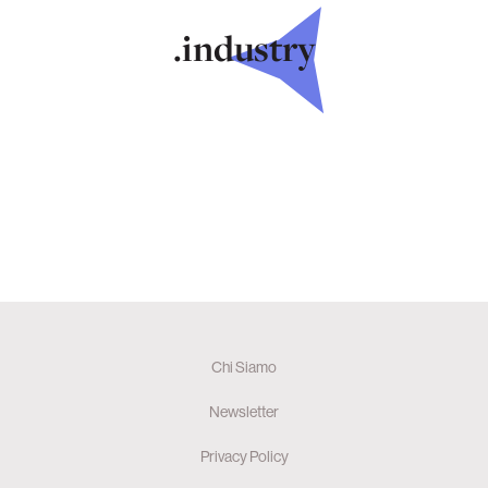
.industry
Chi Siamo
Newsletter
Privacy Policy