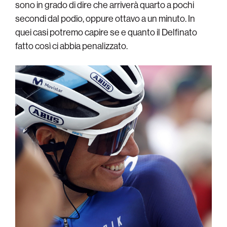
sono in grado di dire che arriverà quarto a pochi
secondi dal podio, oppure ottavo a un minuto. In
quei casi potremo capire se e quanto il Delfinato
fatto così ci abbia penalizzato.