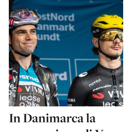
In Danimarca la