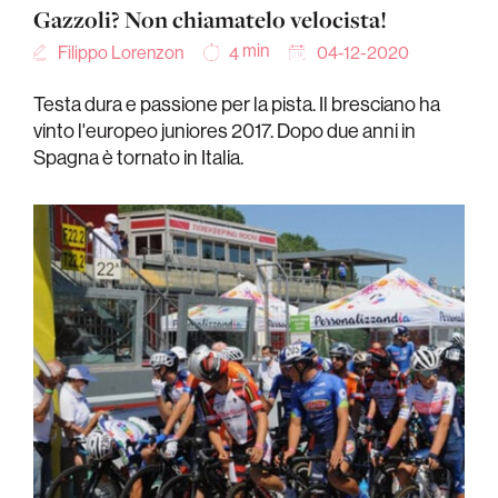
Gazzoli? Non chiamatelo velocista!
min
Filippo Lorenzon
04-12-2020
4
Testa dura e passione per la pista. Il bresciano ha
vinto l'europeo juniores 2017. Dopo due anni in
Spagna è tornato in Italia.