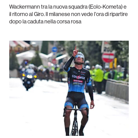
Wackermann tra la nuova squadra (Eolo-Kometa) e
il ritorno al Giro. Il milanese non vede l'ora di ripartire
dopo la caduta nella corsa rosa