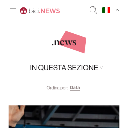
.news
IN QUESTA SEZIONE
Data
Ordina per: