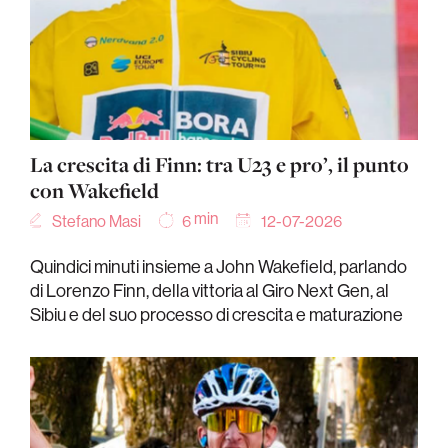
La crescita di Finn: tra U23 e pro’, il punto
con Wakefield
min
Stefano Masi
12-07-2026
6
Quindici minuti insieme a John Wakefield, parlando
di Lorenzo Finn, della vittoria al Giro Next Gen, al
Sibiu e del suo processo di crescita e maturazione