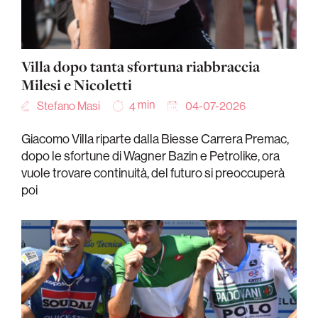
Villa dopo tanta sfortuna riabbraccia
Milesi e Nicoletti
min
Stefano Masi
04-07-2026
4
Giacomo Villa riparte dalla Biesse Carrera Premac,
dopo le sfortune di Wagner Bazin e Petrolike, ora
vuole trovare continuità, del futuro si preoccuperà
poi