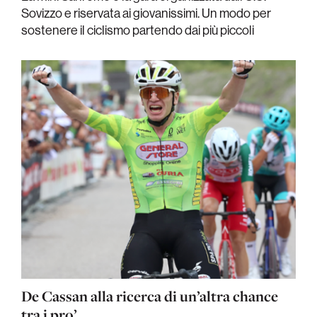
Sovizzo e riservata ai giovanissimi. Un modo per
sostenere il ciclismo partendo dai più piccoli
De Cassan alla ricerca di un’altra chance
tra i pro’