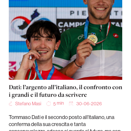
Dati: l’argento all’italiano, il confronto con
i grandi e il futuro da scrivere
min
Stefano Masi
30-06-2026
5
Tommaso Dati e il secondo posto all'italiano, una
conferma della sua crescita e tanta