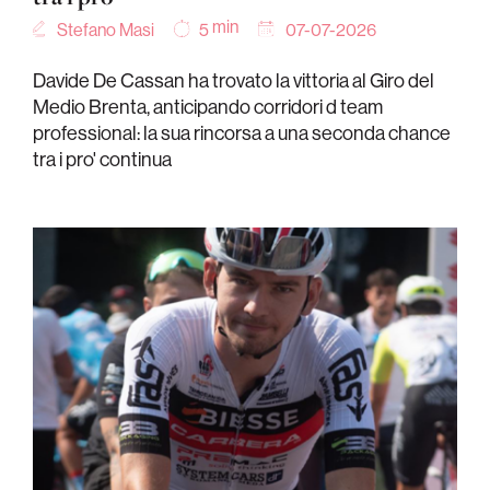
min
Stefano Masi
07-07-2026
5
Davide De Cassan ha trovato la vittoria al Giro del
Medio Brenta, anticipando corridori d team
professional: la sua rincorsa a una seconda chance
tra i pro' continua