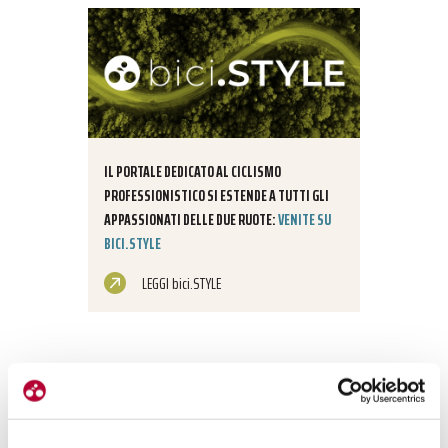
IL PORTALE DEDICATO AL CICLISMO
PROFESSIONISTICO SI ESTENDE A TUTTI GLI
APPASSIONATI DELLE DUE RUOTE:
VENITE SU
BICI.STYLE
LEGGI bici.STYLE