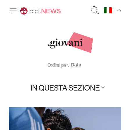
.giovani
Data
Ordina per:
IN QUESTA SEZIONE