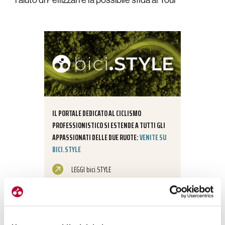
IL PORTALE DEDICATO AL CICLISMO
PROFESSIONISTICO SI ESTENDE A TUTTI GLI
APPASSIONATI DELLE DUE RUOTE:
VENITE SU
BICI.STYLE
LEGGI bici.STYLE