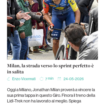
Milan, la strada verso lo sprint perfetto è
in salita
min
Enzo Vicennati
24-05-2026
7
Oggi a Milano, Jonathan Milan proverà a vincere la
sua prima tappa in questo Giro. Finora il treno della
Lidl-Trek non ha lavorato al meglio. Spiega