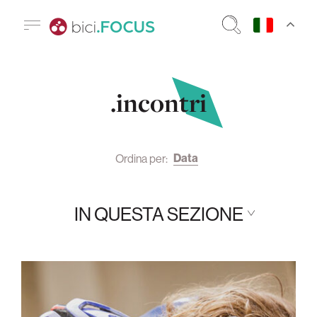
.incontri
Data
Ordina per:
IN QUESTA SEZIONE