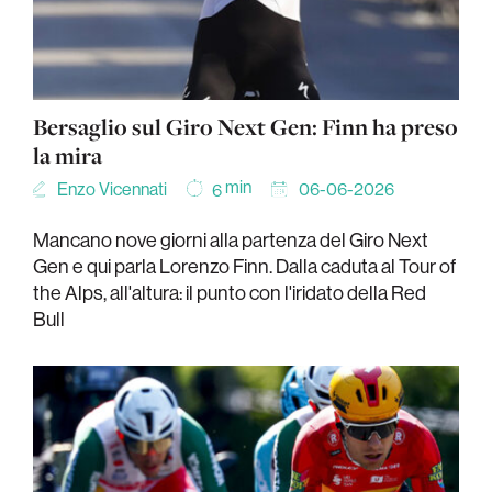
Bersaglio sul Giro Next Gen: Finn ha preso
la mira
min
Enzo Vicennati
06-06-2026
6
Mancano nove giorni alla partenza del Giro Next
Gen e qui parla Lorenzo Finn. Dalla caduta al Tour of
the Alps, all'altura: il punto con l'iridato della Red
Bull