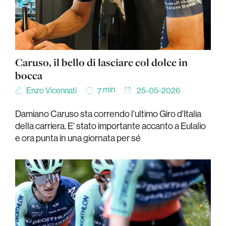
Caruso, il bello di lasciare col dolce in
bocca
min
Enzo Vicennati
25-05-2026
7
Damiano Caruso sta correndo l'ultimo Giro d'Italia
della carriera. E' stato importante accanto a Eulalio
e ora punta in una giornata per sé