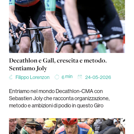
Decathlon e Gall, crescita e metodo.
Sentiamo Joly
min
Filippo Lorenzon
24-05-2026
6
Entriamo nel mondo Decathlon-CMA con
Sebastien Joly che racconta organizzazione,
metodo e ambizioni di podio in questo Giro