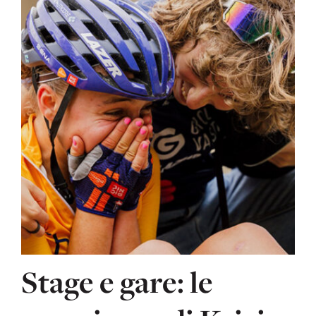
Stage e gare: le