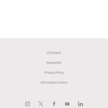
Chi Siamo
Newsletter
Privacy Policy
Informativa Cookie