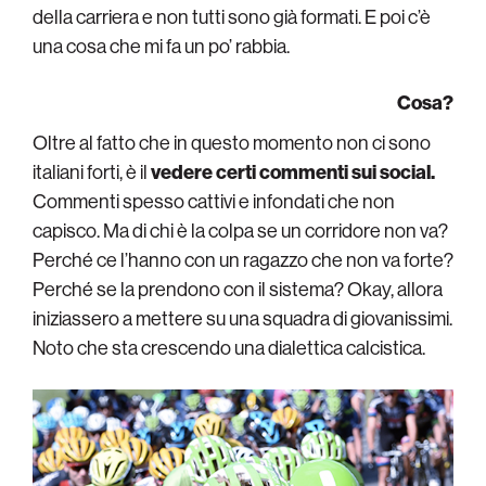
della carriera e non tutti sono già formati. E poi c’è
una cosa che mi fa un po’ rabbia.
Cosa?
Oltre al fatto che in questo momento non ci sono
italiani forti, è il
vedere certi commenti sui social.
Commenti spesso cattivi e infondati che non
capisco. Ma di chi è la colpa se un corridore non va?
Perché ce l’hanno con un ragazzo che non va forte?
Perché se la prendono con il sistema? Okay, allora
iniziassero a mettere su una squadra di giovanissimi.
Noto che sta crescendo una dialettica calcistica.